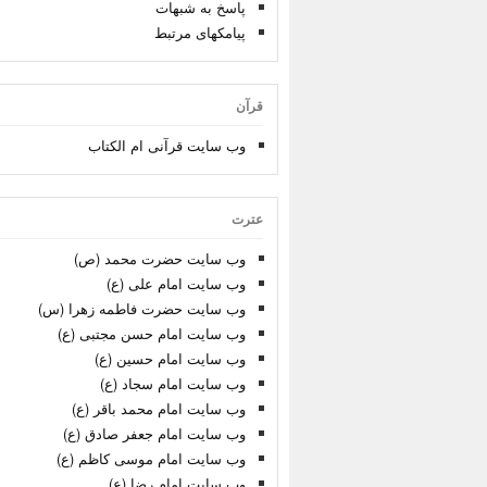
پاسخ به شبهات
پیامکهای مرتبط
قرآن
وب سایت قرآنی ام الکتاب
عترت
وب سایت حضرت محمد (ص)
وب سایت امام علی (ع)
وب سایت حضرت فاطمه زهرا (س)
وب سایت امام حسن مجتبی (ع)
وب سایت امام حسین (ع)
وب سایت امام سجاد (ع)
وب سایت امام محمد باقر (ع)
وب سایت امام جعفر صادق (ع)
وب سایت امام موسی کاظم (ع)
وب سایت امام رضا (ع)