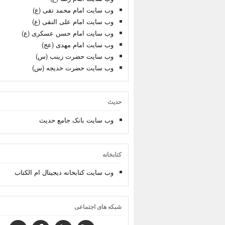
وب سایت امام محمد تقی (ع)
وب سایت امام علی النقی (ع)
وب سایت امام حسن عسکری (ع)
وب سایت امام مهدی (عج)
وب سایت حضرت زینب (س)
وب سایت حضرت خدیجه (س)
حدیث
وب سایت بانک جامع حدیث
کتابخانه
وب سایت کتابخانه دیجیتال ام الکتاب
شبکه های اجتماعی