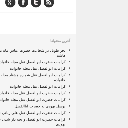
آخرین محتواها
بحر طویل در شجاعت حضرت عباس ماه بن
هاشم
کرامات حضرت ابوالفضل نقل مجله خانواد
کرامات ابوالفضل نقل مجله خانواده
کرامات ابوالفضل نقل شماره هشتاد مجله
خانواده
کرامات ابوالفضل نقل مجله خانواده
کرامات حضرت ابوالفضل نقل مجله خانواد
کرامات حضرت ابوالفضل نقل مجله خانواد
توسل یهودی به حضرت اباالفضل
کرامات حضرت ابوالفضل نقل علی ربانی خ
کرامات حضرت ابوالفضل و بچه دار شدن 
یهودی