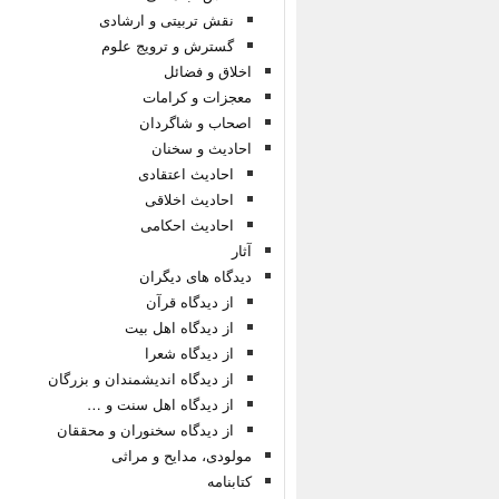
نقش تربیتی و ارشادی
گسترش و ترویج علوم
اخلاق و فضائل
معجزات و کرامات
اصحاب و شاگردان
احادیث و سخنان
احادیث اعتقادی
احادیث اخلاقی
احادیث احکامی
آثار
دیدگاه های دیگران
از دیدگاه قرآن
از دیدگاه اهل بیت
از دیدگاه شعرا
از دیدگاه اندیشمندان و بزرگان
از دیدگاه اهل سنت و …
از دیدگاه سخنوران و محققان
مولودی، مدایح و مراثی
کتابنامه